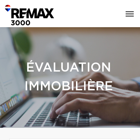
ÉVALUATION
IMMOBILIÈRE