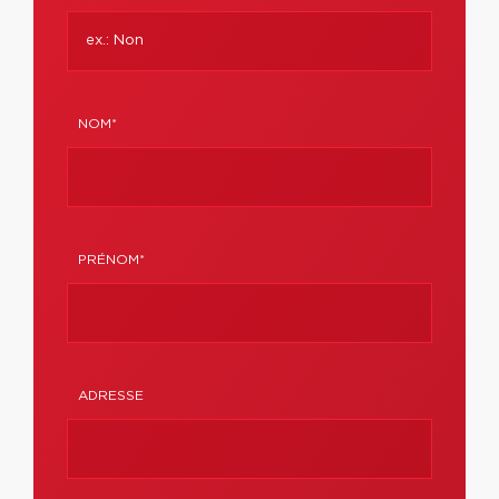
NOM*
PRÉNOM*
ADRESSE