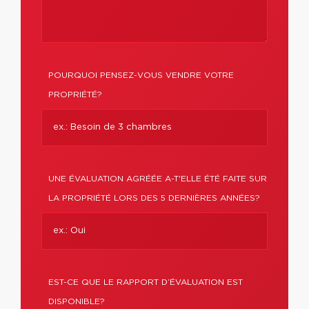
POURQUOI PENSEZ-VOUS VENDRE VOTRE
PROPRIÉTÉ?
UNE ÉVALUATION AGRÉÉE A-T'ELLE ÉTÉ FAITE SUR
LA PROPRIÉTÉ LORS DES 5 DERNIÈRES ANNÉES?
EST-CE QUE LE RAPPORT D’ÉVALUATION EST
DISPONIBLE?