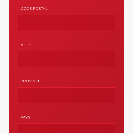
CODE POSTAL
VILLE
PROVINCE
PAYS