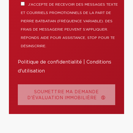
J’ACCEPTE DE RECEVOIR DES MESSAGES TEXTE
ET COURRIELS PROMOTIONNELS DE LA PART DE
PIERRE BATBATIAN (FRÉQUENCE VARIABLE). DES
FRAIS DE MESSAGERIE PEUVENT S’APPLIQUER.
RÉPONDS AIDE POUR ASSISTANCE, STOP POUR TE
DÉSINSCRIRE.
Politique de confidentialité
|
Conditions
d'utilisation
SOUMETTRE MA DEMANDE
D'ÉVALUATION IMMOBILIÈRE