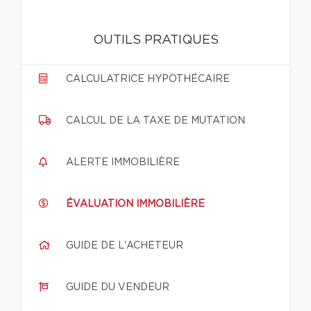
OUTILS PRATIQUES
CALCULATRICE HYPOTHÉCAIRE
CALCUL DE LA TAXE DE MUTATION
ALERTE IMMOBILIÈRE
ÉVALUATION IMMOBILIÈRE
GUIDE DE L'ACHETEUR
GUIDE DU VENDEUR