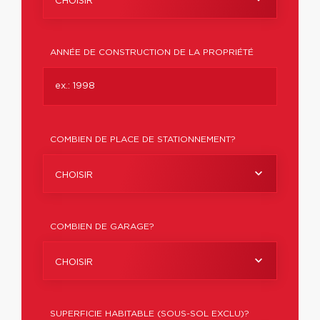
CHOISIR
ANNÉE DE CONSTRUCTION DE LA PROPRIÉTÉ
COMBIEN DE PLACE DE STATIONNEMENT?
CHOISIR
COMBIEN DE GARAGE?
CHOISIR
SUPERFICIE HABITABLE (SOUS-SOL EXCLU)?