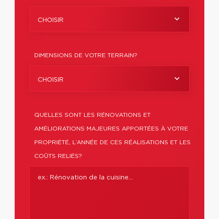
CHOISIR
DIMENSIONS DE VOTRE TERRAIN?
CHOISIR
QUELLES SONT LES RÉNOVATIONS ET
AMÉLIORATIONS MAJEURES APPORTÉES À VOTRE
PROPRIÉTÉ, L’ANNÉE DE CES RÉALISATIONS ET LES
COÛTS RELIÉS?