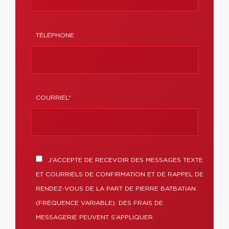
TÉLÉPHONE
COURRIEL*
J’ACCEPTE DE RECEVOIR DES MESSAGES TEXTE
ET COURRIELS DE CONFIRMATION ET DE RAPPEL DE
RENDEZ-VOUS DE LA PART DE PIERRE BATBATIAN
(FRÉQUENCE VARIABLE). DES FRAIS DE
MESSAGERIE PEUVENT S’APPLIQUER.