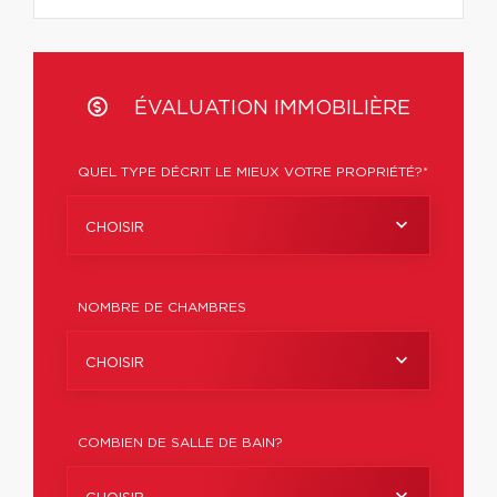
ÉVALUATION IMMOBILIÈRE
QUEL TYPE DÉCRIT LE MIEUX VOTRE PROPRIÉTÉ?*
CHOISIR
NOMBRE DE CHAMBRES
CHOISIR
COMBIEN DE SALLE DE BAIN?