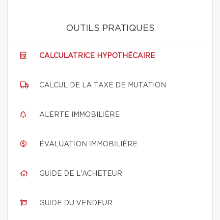
OUTILS PRATIQUES
CALCULATRICE HYPOTHÉCAIRE
CALCUL DE LA TAXE DE MUTATION
ALERTE IMMOBILIÈRE
ÉVALUATION IMMOBILIÈRE
GUIDE DE L'ACHETEUR
GUIDE DU VENDEUR