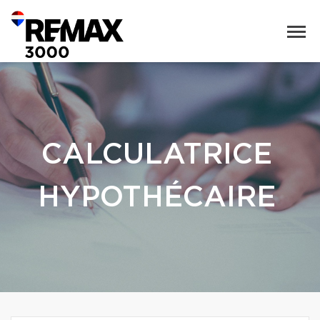
CALCULATRICE
HYPOTHÉCAIRE