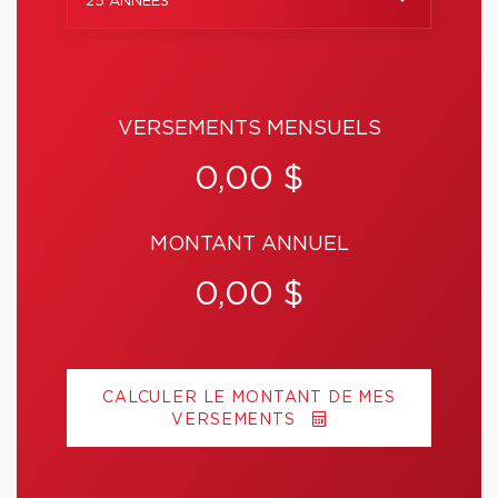
25 ANNÉES
VERSEMENTS MENSUELS
0,00 $
MONTANT ANNUEL
0,00 $
CALCULER LE MONTANT DE MES
VERSEMENTS