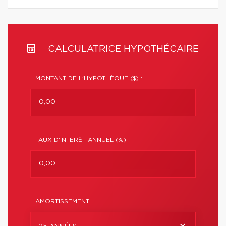
CALCULATRICE HYPOTHÉCAIRE
MONTANT DE L'HYPOTHÈQUE ($) :
TAUX D'INTÉRÊT ANNUEL (%) :
AMORTISSEMENT :