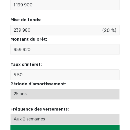
Mise de fonds:
(20 %)
Montant du prêt:
Taux d'intérêt:
Période d'amortissement:
Fréquence des versements: