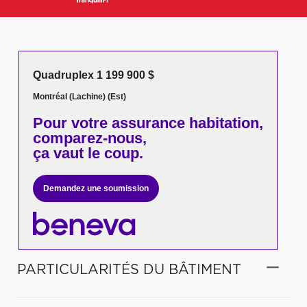
Quadruplex 1 199 900 $
Montréal (Lachine) (Est)
Pour votre
assurance habitation,
comparez-nous,
ça vaut le coup.
Demandez une soumission
PARTICULARITÉS DU BÂTIMENT