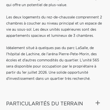
qui offre un potentiel de plus-value.
Les deux logements du rez-de-chaussée comprennent 2
chambres à coucher au niveau principal et un espace de
vie au sous-sol. Les deux unités supérieures sont des
appartements spacieux et lumineux de 3 chambres.
Idéalement situé à quelques pas du parc LaSalle, de
l'hôpital de Lachine, de l'aréna Pierre-Pete-Morin, des
écoles et d'autres commodités du quartier. L'unité 565
sera disponible pour occupation par le propriétaire à
partir du 1er juillet 2026. Une solide opportunité
d'investissement dans un quartier très recherché.
PARTICULARITÉS DU TERRAIN