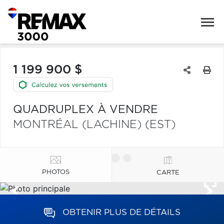
1 199 900 $
QUADRUPLEX À VENDRE
MONTRÉAL (LACHINE) (EST)
PHOTOS
CARTE
OBTENIR PLUS DE DÉTAILS