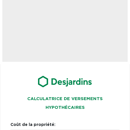
CALCULATRICE DE VERSEMENTS
HYPOTHÉCAIRES
Coût de la propriété: