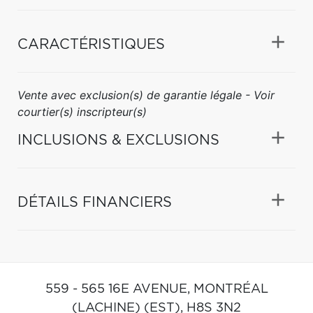
CARACTÉRISTIQUES
Vente avec exclusion(s) de garantie légale - Voir
courtier(s) inscripteur(s)
INCLUSIONS & EXCLUSIONS
DÉTAILS FINANCIERS
559 - 565 16E AVENUE,
MONTRÉAL
(LACHINE) (EST),
H8S 3N2