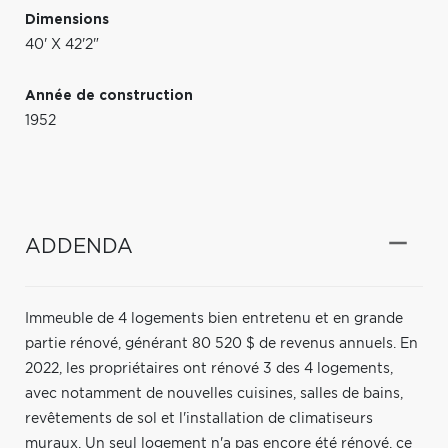
Dimensions
40' X 42'2"
Année de construction
1952
ADDENDA
Immeuble de 4 logements bien entretenu et en grande
partie rénové, générant 80 520 $ de revenus annuels. En
2022, les propriétaires ont rénové 3 des 4 logements,
avec notamment de nouvelles cuisines, salles de bains,
revêtements de sol et l'installation de climatiseurs
muraux. Un seul logement n'a pas encore été rénové, ce