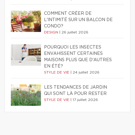
COMMENT CRÉER DE
L'INTIMITÉ SUR UN BALCON DE
CONDO?
DESIGN
|
26 juillet 2026
POURQUOI LES INSECTES
ENVAHISSENT CERTAINES
MAISONS PLUS QUE D'AUTRES
EN ÉTÉ?
STYLE DE VIE
|
24 juillet 2026
LES TENDANCES DE JARDIN
QUI SONT LÀ POUR RESTER
STYLE DE VIE
|
17 juillet 2026