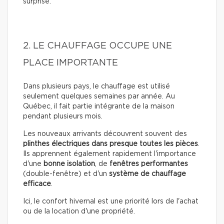
surprise.
2. LE CHAUFFAGE OCCUPE UNE
PLACE IMPORTANTE
Dans plusieurs pays, le chauffage est utilisé
seulement quelques semaines par année. Au
Québec, il fait partie intégrante de la maison
pendant plusieurs mois.
Les nouveaux arrivants découvrent souvent des
plinthes électriques dans presque toutes les pièces
.
Ils apprennent également rapidement l'importance
d'une
bonne isolation
, de
fenêtres performantes
(double-fenêtre) et d'un
système de chauffage
efficace
.
Ici, le confort hivernal est une priorité lors de l'achat
ou de la location d'une propriété.