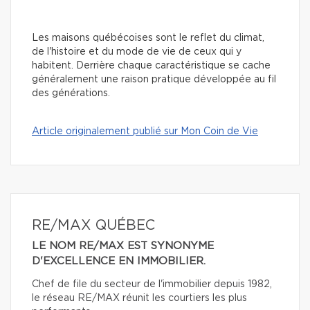
Les maisons québécoises sont le reflet du climat,
de l'histoire et du mode de vie de ceux qui y
habitent. Derrière chaque caractéristique se cache
généralement une raison pratique développée au fil
des générations.
Article originalement publié sur Mon Coin de Vie
RE/MAX QUÉBEC
LE NOM RE/MAX EST SYNONYME
D'EXCELLENCE EN IMMOBILIER.
Chef de file du secteur de l'immobilier depuis 1982,
le réseau RE/MAX réunit les courtiers les plus