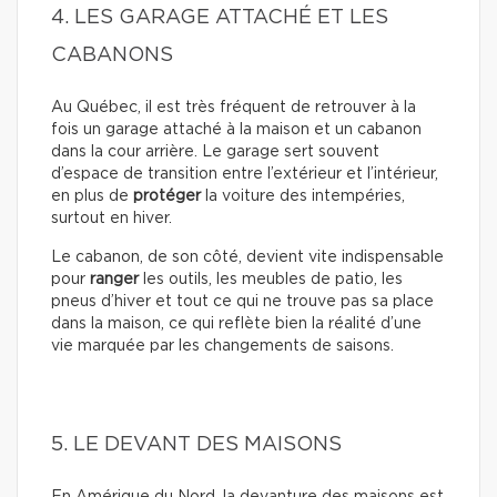
4. LES GARAGE ATTACHÉ ET LES
CABANONS
Au Québec, il est très fréquent de retrouver à la
fois un garage attaché à la maison et un cabanon
dans la cour arrière. Le garage sert souvent
d’espace de transition entre l’extérieur et l’intérieur,
en plus de
protéger
la voiture des intempéries,
surtout en hiver.
Le cabanon, de son côté, devient vite indispensable
pour
ranger
les outils, les meubles de patio, les
pneus d’hiver et tout ce qui ne trouve pas sa place
dans la maison, ce qui reflète bien la réalité d’une
vie marquée par les changements de saisons.
5. LE DEVANT DES MAISONS