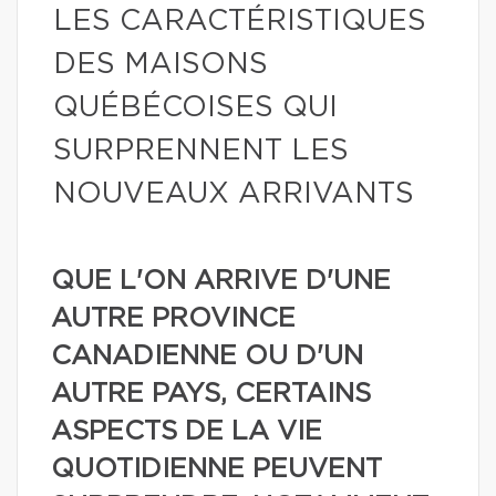
LES CARACTÉRISTIQUES
DES MAISONS
QUÉBÉCOISES QUI
SURPRENNENT LES
NOUVEAUX ARRIVANTS
QUE L'ON ARRIVE D'UNE
AUTRE PROVINCE
CANADIENNE OU D'UN
AUTRE PAYS, CERTAINS
ASPECTS DE LA VIE
QUOTIDIENNE PEUVENT