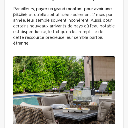
Par ailleurs,
payer un grand montant pour avoir une
piscine
, et qu’elle soit utilisée seulement 2 mois par
année, leur semble souvent incohérent. Aussi, pour
certains nouveaux arrivants de pays où l’eau potable
est dispendieuse, le fait qu’on les remplisse de
cette ressource précieuse leur semble parfois
étrange.