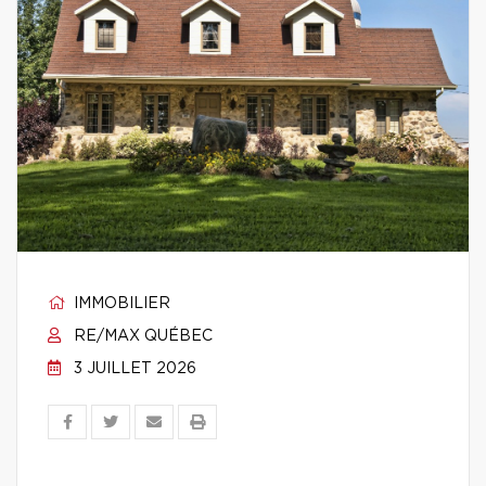
IMMOBILIER
RE/MAX QUÉBEC
3 JUILLET 2026