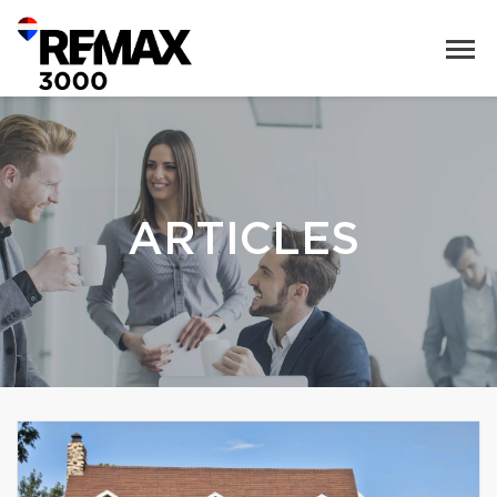
ARTICLES