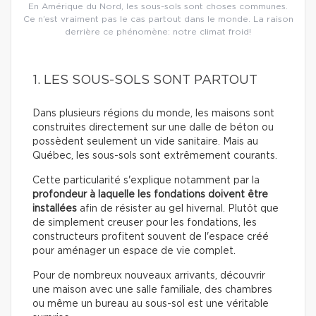
En Amérique du Nord, les sous-sols sont choses communes.
Ce n’est vraiment pas le cas partout dans le monde. La raison
derrière ce phénomène: notre climat froid!
1. LES SOUS-SOLS SONT PARTOUT
Dans plusieurs régions du monde, les maisons sont
construites directement sur une dalle de béton ou
possèdent seulement un vide sanitaire. Mais au
Québec, les sous-sols sont extrêmement courants.
Cette particularité s'explique notamment par la
profondeur à laquelle les fondations doivent être
installées
afin de résister au gel hivernal. Plutôt que
de simplement creuser pour les fondations, les
constructeurs profitent souvent de l'espace créé
pour aménager un espace de vie complet.
Pour de nombreux nouveaux arrivants, découvrir
une maison avec une salle familiale, des chambres
ou même un bureau au sous-sol est une véritable