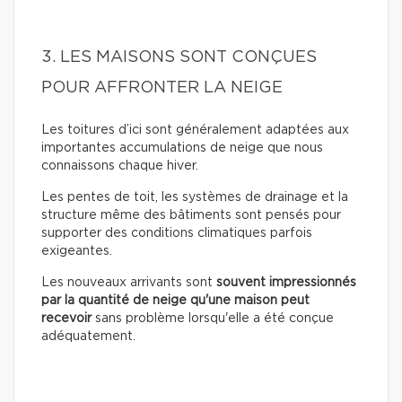
3. LES MAISONS SONT CONÇUES
POUR AFFRONTER LA NEIGE
Les toitures d’ici sont généralement adaptées aux
importantes accumulations de neige que nous
connaissons chaque hiver.
Les pentes de toit, les systèmes de drainage et la
structure même des bâtiments sont pensés pour
supporter des conditions climatiques parfois
exigeantes.
Les nouveaux arrivants sont
souvent impressionnés
par la quantité de neige qu'une maison peut
recevoir
sans problème lorsqu'elle a été conçue
adéquatement.