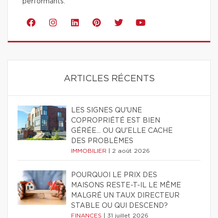
performants.
ARTICLES RÉCENTS
LES SIGNES QU'UNE
COPROPRIÉTÉ EST BIEN
GÉRÉE… OU QU'ELLE CACHE
DES PROBLÈMES
IMMOBILIER
|
2 août 2026
POURQUOI LE PRIX DES
MAISONS RESTE-T-IL LE MÊME
MALGRÉ UN TAUX DIRECTEUR
STABLE OU QUI DESCEND?
FINANCES
|
31 juillet 2026