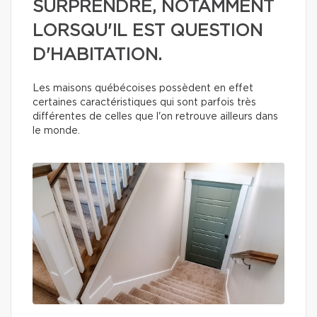
SURPRENDRE, NOTAMMENT
LORSQU'IL EST QUESTION
D'HABITATION.
Les maisons québécoises possèdent en effet
certaines caractéristiques qui sont parfois très
différentes de celles que l'on retrouve ailleurs dans
le monde.