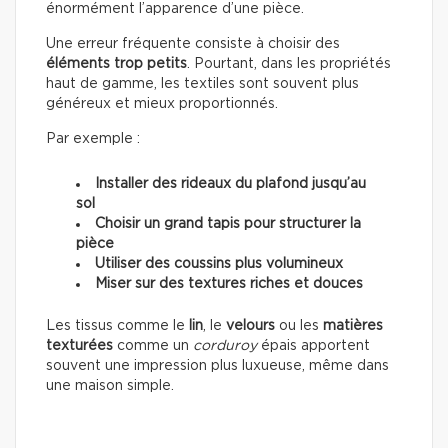
énormément l’apparence d’une pièce.
Une erreur fréquente consiste à choisir des
éléments trop petits
. Pourtant, dans les propriétés
haut de gamme, les textiles sont souvent plus
généreux et mieux proportionnés.
Par exemple :
Installer des rideaux du plafond jusqu’au
sol
Choisir un grand tapis pour structurer la
pièce
Utiliser des coussins plus volumineux
Miser sur des textures riches et douces
Les tissus comme le
lin
, le
velours
ou les
matières
texturées
comme un
corduroy
épais apportent
souvent une impression plus luxueuse, même dans
une maison simple.