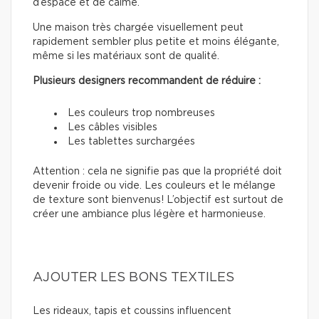
d’espace et de calme.
Une maison très chargée visuellement peut
rapidement sembler plus petite et moins élégante,
même si les matériaux sont de qualité.
Plusieurs designers recommandent de réduire :
Les couleurs trop nombreuses
Les câbles visibles
Les tablettes surchargées
Attention : cela ne signifie pas que la propriété doit
devenir froide ou vide. Les couleurs et le mélange
de texture sont bienvenus! L’objectif est surtout de
créer une ambiance plus légère et harmonieuse.
AJOUTER LES BONS TEXTILES
Les rideaux, tapis et coussins influencent