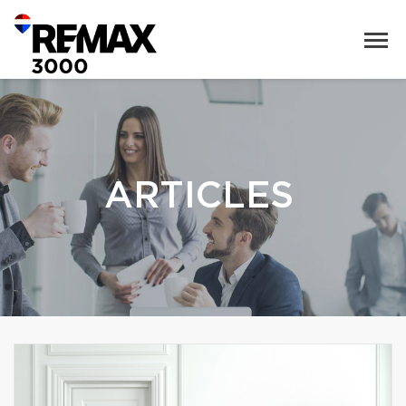
ARTICLES