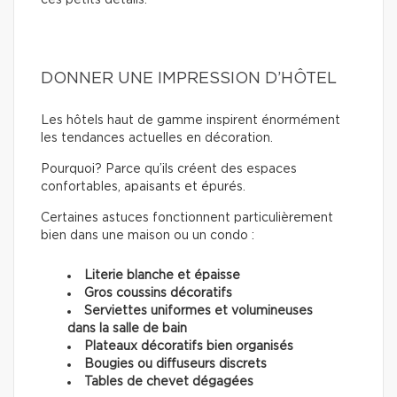
ces petits détails.
DONNER UNE IMPRESSION D’HÔTEL
Les hôtels haut de gamme inspirent énormément
les tendances actuelles en décoration.
Pourquoi? Parce qu’ils créent des espaces
confortables, apaisants et épurés.
Certaines astuces fonctionnent particulièrement
bien dans une maison ou un condo :
Literie blanche et épaisse
Gros coussins décoratifs
Serviettes uniformes et volumineuses
dans la salle de bain
Plateaux décoratifs bien organisés
Bougies ou diffuseurs discrets
Tables de chevet dégagées