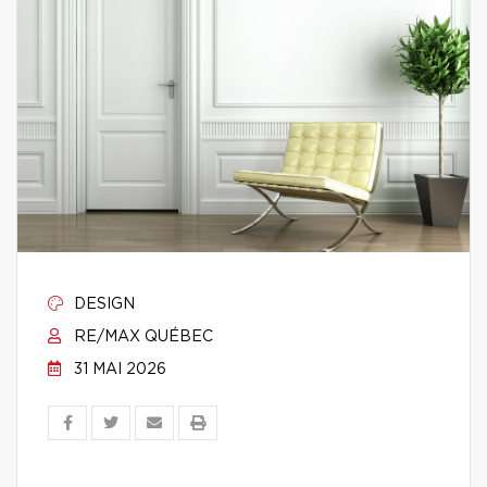
DESIGN
RE/MAX QUÉBEC
31 MAI 2026