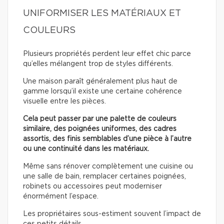
UNIFORMISER LES MATÉRIAUX ET
COULEURS
Plusieurs propriétés perdent leur effet chic parce
qu’elles mélangent trop de styles différents.
Une maison paraît généralement plus haut de
gamme lorsqu’il existe une certaine cohérence
visuelle entre les pièces.
Cela peut passer par une palette de couleurs
similaire, des poignées uniformes, des cadres
assortis, des finis semblables d’une pièce à l’autre
ou une continuité dans les matériaux.
Même sans rénover complètement une cuisine ou
une salle de bain, remplacer certaines poignées,
robinets ou accessoires peut moderniser
énormément l’espace.
Les propriétaires sous-estiment souvent l’impact de