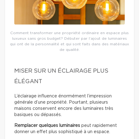
Comment transformer une propriété ordinaire en espace plus
luxueux sans gros budget? Débuter par l’ajout de luminaires
qui ont de la personnalité et qui sont faits dans des matériaux
de qualité.
MISER SUR UN ÉCLAIRAGE PLUS
ÉLÉGANT
L’éclairage influence énormément l’impression
générale d’une propriété. Pourtant, plusieurs
maisons conservent encore des luminaires très
basiques ou dépassés.
Remplacer quelques luminaires
peut rapidement
donner un effet plus sophistiqué à un espace.