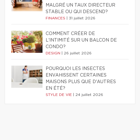
MALGRÉ UN TAUX DIRECTEUR
STABLE OU QUI DESCEND?
FINANCES
|
31 juillet 2026
COMMENT CRÉER DE
L'INTIMITÉ SUR UN BALCON DE
CONDO?
DESIGN
|
26 juillet 2026
POURQUOI LES INSECTES
ENVAHISSENT CERTAINES
MAISONS PLUS QUE D'AUTRES
EN ÉTÉ?
STYLE DE VIE
|
24 juillet 2026