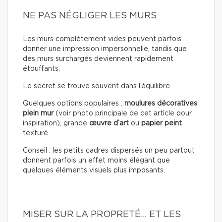
NE PAS NÉGLIGER LES MURS
Les murs complètement vides peuvent parfois
donner une impression impersonnelle, tandis que
des murs surchargés deviennent rapidement
étouffants.
Le secret se trouve souvent dans l’équilibre.
Quelques options populaires :
moulures décoratives
plein mur
(voir photo principale de cet article pour
inspiration), grande
œuvre d’art
ou
papier peint
texturé.
Conseil : les petits cadres dispersés un peu partout
donnent parfois un effet moins élégant que
quelques éléments visuels plus imposants.
MISER SUR LA PROPRETÉ… ET LES