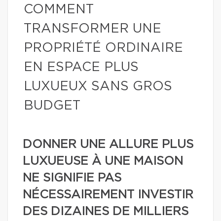
COMMENT
TRANSFORMER UNE
PROPRIÉTÉ ORDINAIRE
EN ESPACE PLUS
LUXUEUX SANS GROS
BUDGET
DONNER UNE ALLURE PLUS
LUXUEUSE À UNE MAISON
NE SIGNIFIE PAS
NÉCESSAIREMENT INVESTIR
DES DIZAINES DE MILLIERS