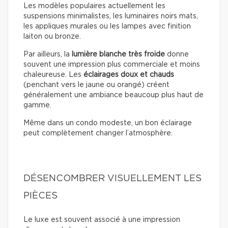
Les modèles populaires actuellement les
suspensions minimalistes, les luminaires noirs mats,
les appliques murales ou les lampes avec finition
laiton ou bronze.
Par ailleurs, la
lumière blanche très froide
donne
souvent une impression plus commerciale et moins
chaleureuse. Les
éclairages doux
et chauds
(penchant vers le jaune ou orangé) créent
généralement une ambiance beaucoup plus haut de
gamme.
Même dans un condo modeste, un bon éclairage
peut complètement changer l’atmosphère.
DÉSENCOMBRER VISUELLEMENT LES
PIÈCES
Le luxe est souvent associé à une impression