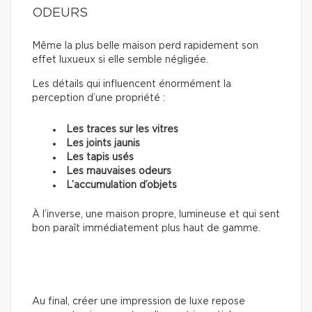
ODEURS
Même la plus belle maison perd rapidement son
effet luxueux si elle semble négligée.
Les détails qui influencent énormément la
perception d’une propriété :
Les traces sur les vitres
Les joints jaunis
Les tapis usés
Les mauvaises odeurs
L’accumulation d’objets
À l’inverse, une maison propre, lumineuse et qui sent
bon paraît immédiatement plus haut de gamme.
Au final, créer une impression de luxe repose