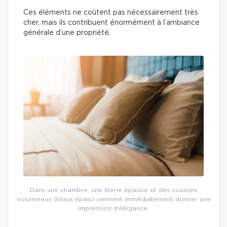
Ces éléments ne coûtent pas nécessairement très
cher, mais ils contribuent énormément à l’ambiance
générale d’une propriété.
Dans une chambre, une literie épaisse et des coussins
volumineux (tissus épais) viennent immédiatement donner une
impression d’élégance.