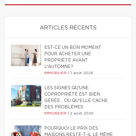
ARTICLES RÉCENTS
EST-CE UN BON MOMENT
POUR ACHETER UNE
PROPRIÉTÉ AVANT
L'AUTOMNE?
IMMOBILIER
|
7 août 2026
LES SIGNES QU'UNE
COPROPRIÉTÉ EST BIEN
GÉRÉE… OU QU'ELLE CACHE
DES PROBLÈMES
IMMOBILIER
|
2 août 2026
POURQUOI LE PRIX DES
MAISONS RESTE-T-IL LE MÊME