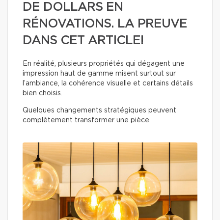
DE DOLLARS EN
RÉNOVATIONS. LA PREUVE
DANS CET ARTICLE!
En réalité, plusieurs propriétés qui dégagent une
impression haut de gamme misent surtout sur
l’ambiance, la cohérence visuelle et certains détails
bien choisis.
Quelques changements stratégiques peuvent
complètement transformer une pièce.