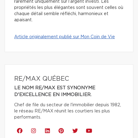
rarement uniquement sur l’argent investi. Les
propriétés les plus élégantes sont souvent celles où
chaque détail semble réfléchi, harmonieux et
apaisant.
Article originalement publié sur Mon Coin de Vie
RE/MAX QUÉBEC
LE NOM RE/MAX EST SYNONYME
D'EXCELLENCE EN IMMOBILIER.
Chef de file du secteur de l'immobilier depuis 1982,
le réseau RE/MAX réunit les courtiers les plus
performants.