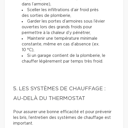
dans l’armoire),
Sceller les infiltrations d’air froid près
des sorties de plomberie,
Garder les portes d’armoires sous l’évier
ouvertes lors des grands froids pour
permettre à la chaleur d’y pénétrer,
Maintenir une température minimale
constante, même en cas d’absence (ex.
10 °C),
Si un garage contient de la plomberie, le
chauffer légèrement par temps très froid.
5. LES SYSTÈMES DE CHAUFFAGE :
AU-DELÀ DU THERMOSTAT
Pour assurer une bonne efficacité et pour prévenir
les bris, l’entretien des systèmes de chauffage est
important.