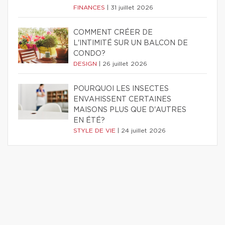
FINANCES
|
31 juillet 2026
COMMENT CRÉER DE
L'INTIMITÉ SUR UN BALCON DE
CONDO?
DESIGN
|
26 juillet 2026
POURQUOI LES INSECTES
ENVAHISSENT CERTAINES
MAISONS PLUS QUE D'AUTRES
EN ÉTÉ?
STYLE DE VIE
|
24 juillet 2026