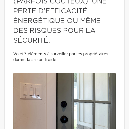
(PARFOIS COÛTEUX), UNE
PERTE D’EFFICACITÉ
ÉNERGÉTIQUE OU MÊME
DES RISQUES POUR LA
SÉCURITÉ.
Voici 7 éléments à surveiller par les propriétaires
durant la saison froide.