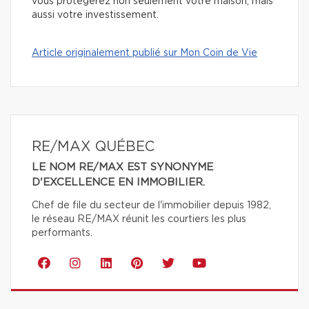
vous protégerez non seulement votre maison, mais
aussi votre investissement.
Article originalement publié sur Mon Coin de Vie
RE/MAX QUÉBEC
LE NOM RE/MAX EST SYNONYME
D'EXCELLENCE EN IMMOBILIER.
Chef de file du secteur de l'immobilier depuis 1982,
le réseau RE/MAX réunit les courtiers les plus
performants.