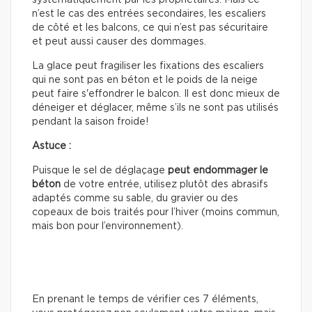
n’est le cas des entrées secondaires, les escaliers
de côté et les balcons, ce qui n’est pas sécuritaire
et peut aussi causer des dommages.
La glace peut fragiliser les fixations des escaliers
qui ne sont pas en béton et le poids de la neige
peut faire s'effondrer le balcon. Il est donc mieux de
déneiger et déglacer, même s’ils ne sont pas utilisés
pendant la saison froide!
Astuce :
Puisque le sel de déglaçage
peut
endommager le
béton
de votre entrée, utilisez plutôt des abrasifs
adaptés comme su sable, du gravier ou des
copeaux de bois traités pour l’hiver (moins commun,
mais bon pour l’environnement).
En prenant le temps de vérifier ces 7 éléments,