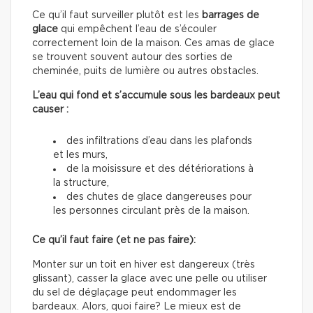
Ce qu’il faut surveiller plutôt est les
barrages de
glace
qui empêchent l’eau de s’écouler
correctement loin de la maison. Ces amas de glace
se trouvent souvent autour des sorties de
cheminée, puits de lumière ou autres obstacles.
L’eau qui fond et s’accumule sous les bardeaux peut
causer :
des infiltrations d’eau dans les plafonds
et les murs,
de la moisissure et des détériorations à
la structure,
des chutes de glace dangereuses pour
les personnes circulant près de la maison.
Ce qu’il faut faire (et ne pas faire):
Monter sur un toit en hiver est dangereux (très
glissant), casser la glace avec une pelle ou utiliser
du sel de déglaçage peut endommager les
bardeaux. Alors, quoi faire? Le mieux est de