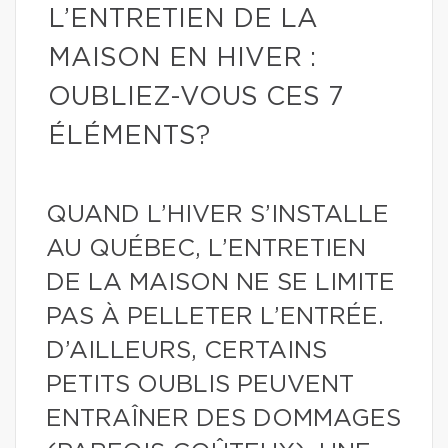
L’ENTRETIEN DE LA
MAISON EN HIVER :
OUBLIEZ-VOUS CES 7
ÉLÉMENTS?
QUAND L’HIVER S’INSTALLE
AU QUÉBEC, L’ENTRETIEN
DE LA MAISON NE SE LIMITE
PAS À PELLETER L’ENTRÉE.
D’AILLEURS, CERTAINS
PETITS OUBLIS PEUVENT
ENTRAÎNER DES DOMMAGES