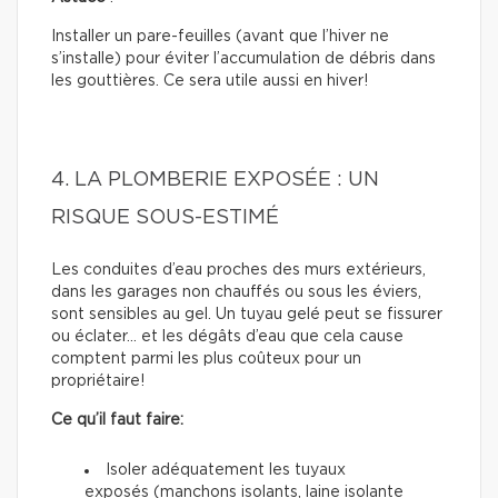
Installer un pare-feuilles (avant que l’hiver ne
s’installe) pour éviter l’accumulation de débris dans
les gouttières. Ce sera utile aussi en hiver!
4. LA PLOMBERIE EXPOSÉE : UN
RISQUE SOUS-ESTIMÉ
Les conduites d’eau proches des murs extérieurs,
dans les garages non chauffés ou sous les éviers,
sont sensibles au gel. Un tuyau gelé peut se fissurer
ou éclater… et les dégâts d’eau que cela cause
comptent parmi les plus coûteux pour un
propriétaire!
Ce qu’il faut faire:
Isoler adéquatement les tuyaux
exposés (manchons isolants, laine isolante