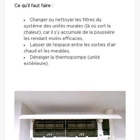
Ce qu’il faut faire :
Changer ou nettoyer les filtres du
système des unités murales (là où sort la
chaleur), car il s’y accumule de la poussière
les rendant moins efficaces,
Laisser de l’espace entre les sorties d’air
chaud et les meubles,
Déneiger la thermopompe (unité
extérieure).