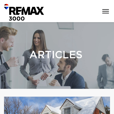
ARTICLES