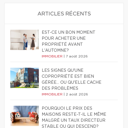
ARTICLES RÉCENTS
EST-CE UN BON MOMENT
POUR ACHETER UNE
PROPRIÉTÉ AVANT
L'AUTOMNE?
IMMOBILIER
|
7 août 2026
LES SIGNES QU'UNE
COPROPRIÉTÉ EST BIEN
GÉRÉE… OU QU'ELLE CACHE
DES PROBLÈMES
IMMOBILIER
|
2 août 2026
POURQUOI LE PRIX DES
MAISONS RESTE-T-IL LE MÊME
MALGRÉ UN TAUX DIRECTEUR
STABLE OU QUI DESCEND?