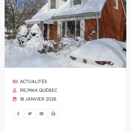
ACTUALITÉS
RE/MAX QUÉBEC
18 JANVIER 2026