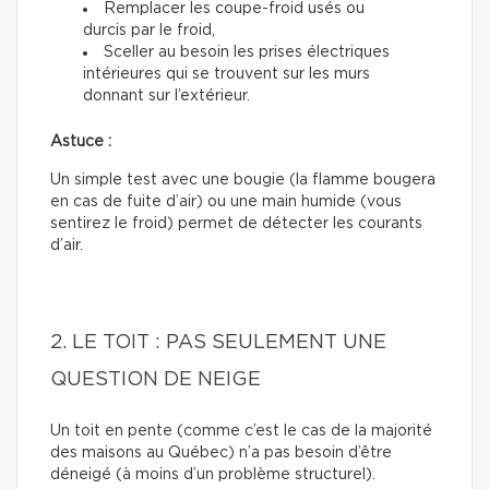
Remplacer les coupe-froid usés ou
durcis par le froid,
Sceller au besoin les prises électriques
intérieures qui se trouvent sur les murs
donnant sur l’extérieur.
Astuce :
Un simple test avec une bougie (la flamme bougera
en cas de fuite d’air) ou une main humide (vous
sentirez le froid) permet de détecter les courants
d’air.
2. LE TOIT : PAS SEULEMENT UNE
QUESTION DE NEIGE
Un toit en pente (comme c’est le cas de la majorité
des maisons au Québec) n’a pas besoin d’être
déneigé (à moins d’un problème structurel).