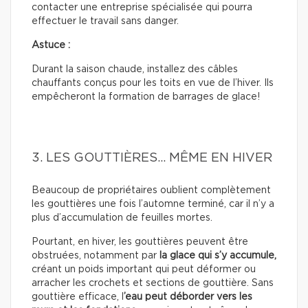
contacter une entreprise spécialisée qui pourra
effectuer le travail sans danger.
Astuce :
Durant la saison chaude, installez des câbles
chauffants conçus pour les toits en vue de l’hiver. Ils
empêcheront la formation de barrages de glace!
3. LES GOUTTIÈRES… MÊME EN HIVER
Beaucoup de propriétaires oublient complètement
les gouttières une fois l’automne terminé, car il n’y a
plus d’accumulation de feuilles mortes.
Pourtant, en hiver, les gouttières peuvent être
obstruées, notamment par
la glace qui s’y accumule,
créant un poids important qui peut déformer ou
arracher les crochets et sections de gouttière. Sans
gouttière efficace, l
’eau peut déborder vers les